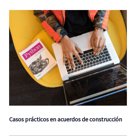
Casos prácticos en acuerdos de construcción