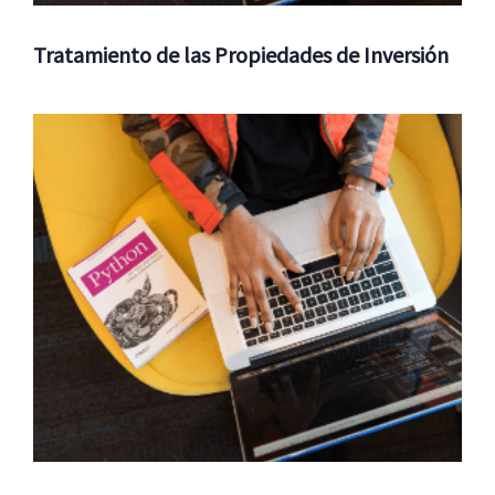
Tratamiento de las Propiedades de Inversión