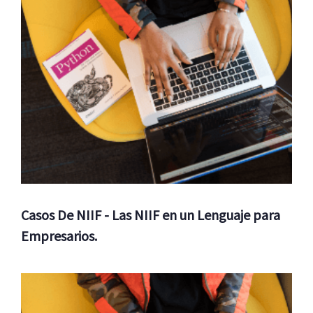
Casos De NIIF - Las NIIF en un Lenguaje para
Empresarios.