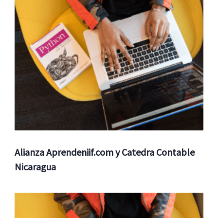
Alianza Aprendeniif.com y Catedra Contable
Nicaragua