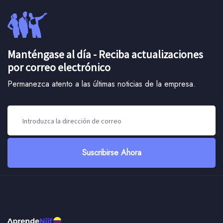
Manténgase al día - Reciba actualizaciones
por correo electrónico
Permanezca atento a las últimas noticias de la empresa.
Suscribirse Ahora