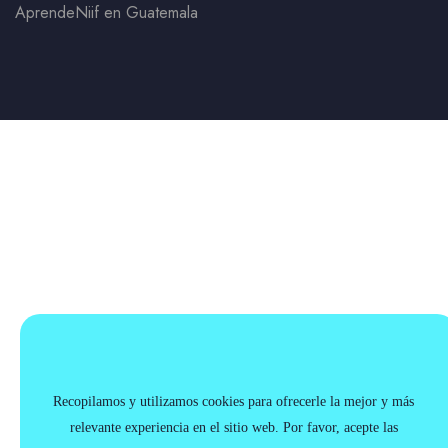
AprendeNiif en Guatemala
Recopilamos y utilizamos cookies para ofrecerle la mejor y más
relevante experiencia en el sitio web. Por favor, acepte las