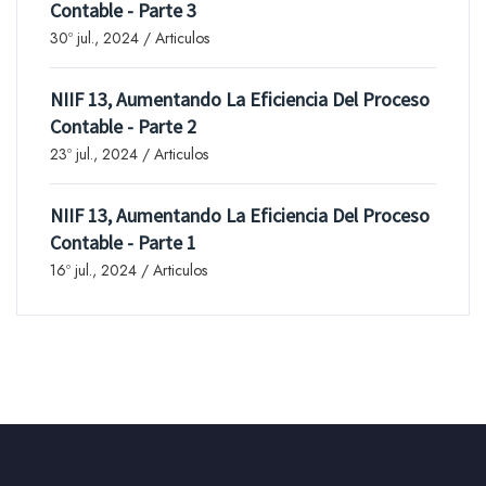
Contable - Parte 3
30º jul., 2024 / Articulos
NIIF 13, Aumentando La Eficiencia Del Proceso
Contable - Parte 2
23º jul., 2024 / Articulos
NIIF 13, Aumentando La Eficiencia Del Proceso
Contable - Parte 1
16º jul., 2024 / Articulos