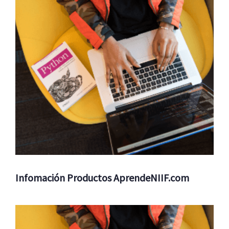
Infomación Productos AprendeNIIF.com