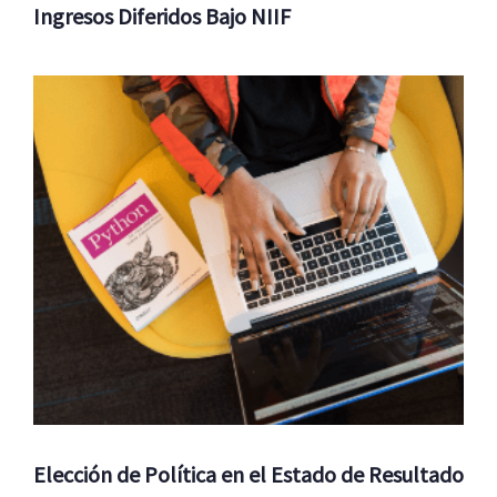
Ingresos Diferidos Bajo NIIF
Elección de Política en el Estado de Resultado