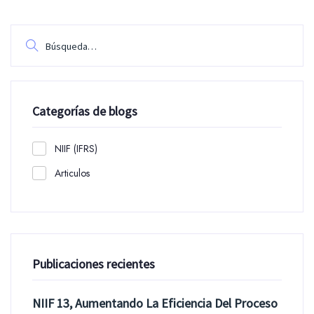
Categorías de blogs
NIIF (IFRS)
Articulos
Publicaciones recientes
NIIF 13, Aumentando La Eficiencia Del Proceso