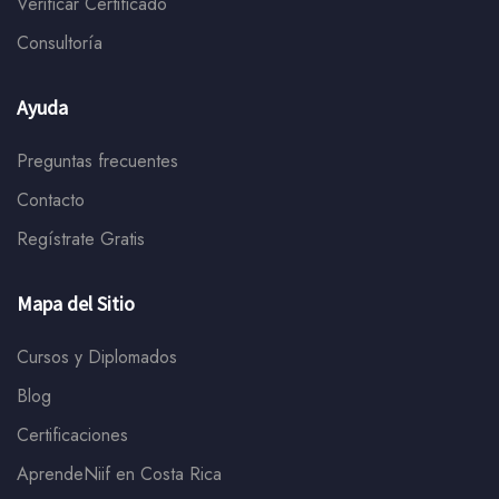
Verificar Certificado
Consultoría
Ayuda
Preguntas frecuentes
Contacto
Regístrate Gratis
Mapa del Sitio
Cursos y Diplomados
Blog
Certificaciones
AprendeNiif en Costa Rica