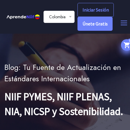
Iniciar Sesión
Colombia
Únete Gratis
Blog: Tu Fuente de Actualización en
Estándares Internacionales
NIIF PYMES, NIIF PLENAS,
NIA, NICSP y Sostenibilidad.