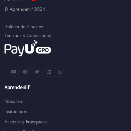
© Aprendeniif 2024
Política de Cookies
Términos y Condiciones
Aprendeniif
Nosotros
Instructores
Alianzas y Franquicias