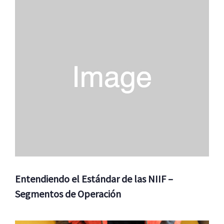
Entendiendo el Estándar de las NIIF –
Segmentos de Operación