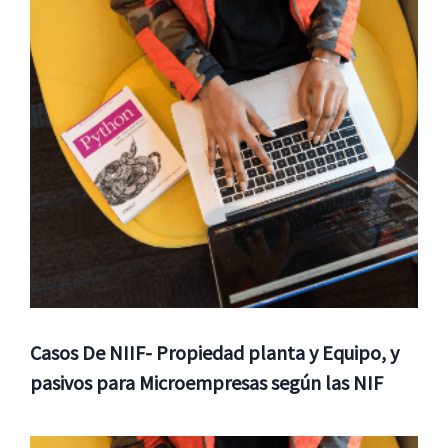
Casos De NIIF- Propiedad planta y Equipo, y
pasivos para Microempresas según las NIF