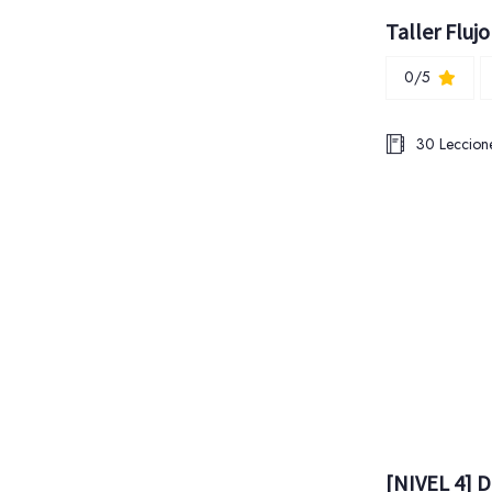
Taller Flujo
0/5
30 Leccion