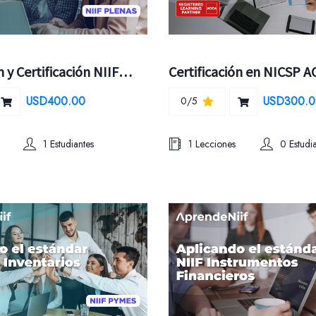
Preparación y Certificación NIIF PLENAS ACCA
Certificación en NICSP A
USD400.00
USD300.0
0/5
1 Estudiantes
1 Lecciones
0 Estudi