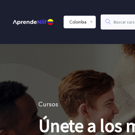
Colombia
Cursos
Únete a los m