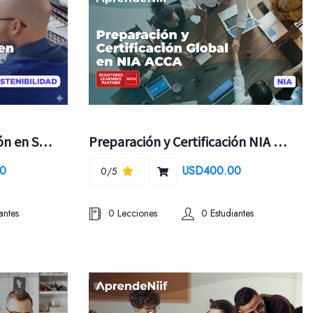
Preparación y Certificación en Sostenibilidad ACCA
Preparación y Certificación NIA ACCA
0
USD400.00
0/5
antes
0 Lecciones
0 Estudiantes