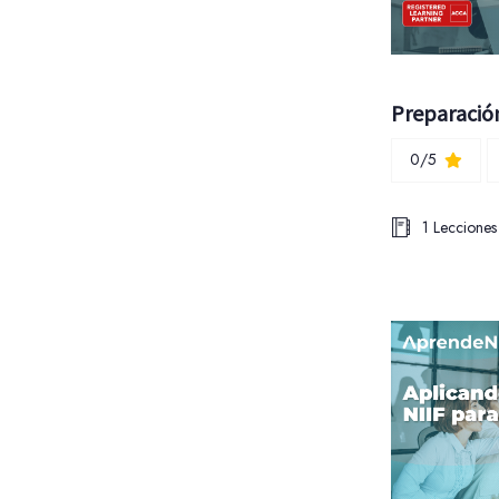
0/5
1 Lecciones