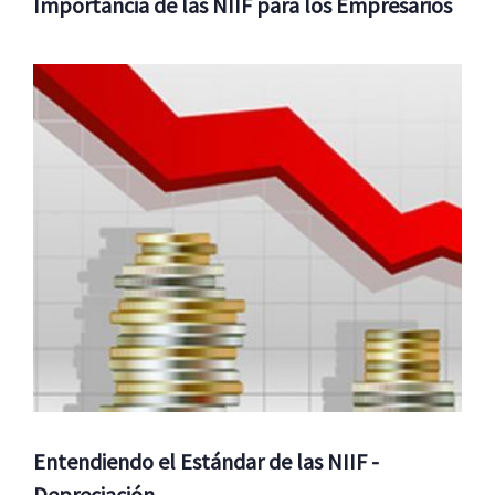
Importancia de las NIIF para los Empresarios
Entendiendo el Estándar de las NIIF -
Depreciación