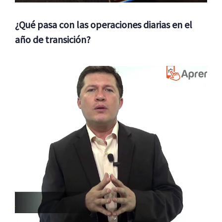
¿Qué pasa con las operaciones diarias en el
año de transición?