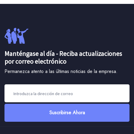
Manténgase al día - Reciba actualizaciones
por correo electrónico
Permanezca atento a las últimas noticias de la empresa.
Suscribirse Ahora