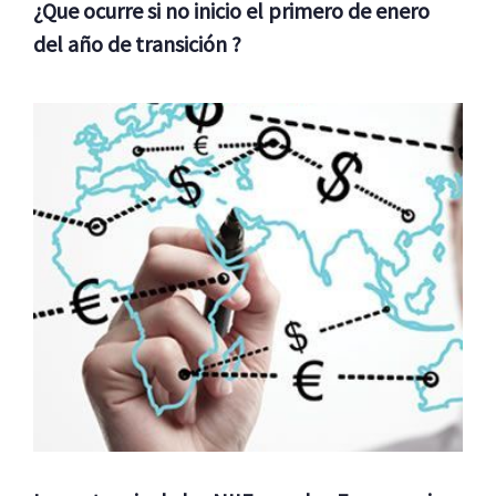
¿Que ocurre si no inicio el primero de enero
del año de transición ?