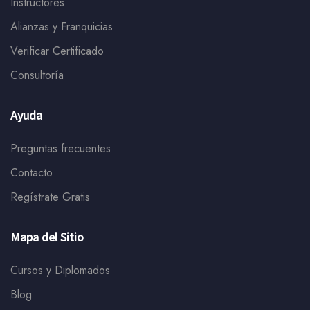
Instructores
Alianzas y Franquicias
Verificar Certificado
Consultoría
Ayuda
Preguntas frecuentes
Contacto
Regístrate Gratis
Mapa del Sitio
Cursos y Diplomados
Blog