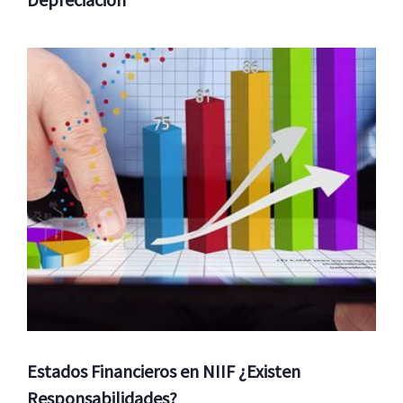
Estados Financieros en NIIF ¿Existen
Responsabilidades?