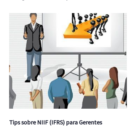
Tips sobre NIIF (IFRS) para Gerentes