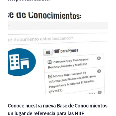
Conoce nuestra nueva Base de Conocimientos
un lugar de referencia para las NIIF