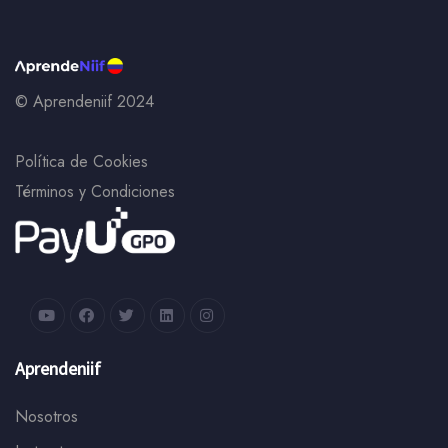
© Aprendeniif 2024
Política de Cookies
Términos y Condiciones
Aprendeniif
Nosotros