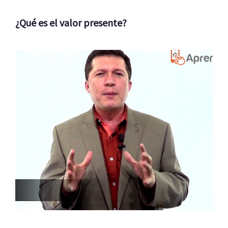
¿Qué es el valor presente?