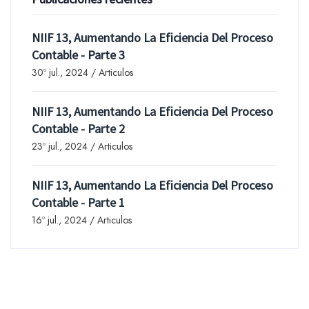
NIIF 13, Aumentando La Eficiencia Del Proceso
Contable - Parte 3
30º jul., 2024 / Articulos
NIIF 13, Aumentando La Eficiencia Del Proceso
Contable - Parte 2
23º jul., 2024 / Articulos
NIIF 13, Aumentando La Eficiencia Del Proceso
Contable - Parte 1
16º jul., 2024 / Articulos