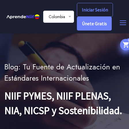
Iniciar Sesión
Colombia
Únete Gratis
Blog: Tu Fuente de Actualización en
Estándares Internacionales
NIIF PYMES, NIIF PLENAS,
NIA, NICSP y Sostenibilidad.