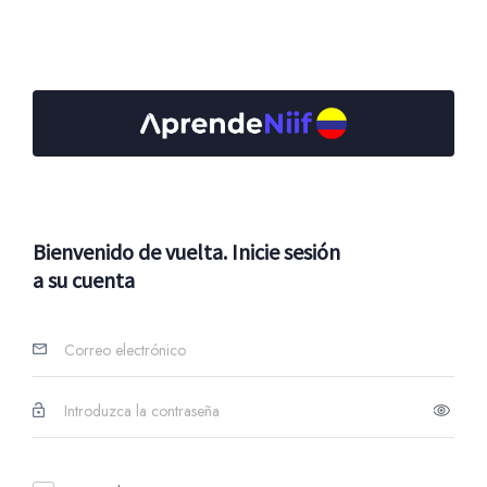
Bienvenido de vuelta. Inicie sesión
a su cuenta