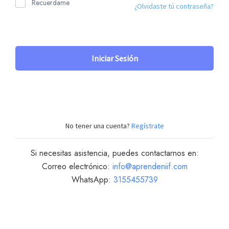
Recuerdame
¿Olvidaste tú contraseña?
Iniciar Sesión
No tener una cuenta?
Regístrate
Si necesitas asistencia, puedes contactarnos en:
Correo electrónico:
info@aprendeniif.com
WhatsApp:
3155455739