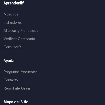
Aprendeniif
Nosotros
Instructores
Alianzas y Franquicias
Verificar Certificado
Consultoría
Ayuda
Preguntas frecuentes
Contacto
Regístrate Gratis
Mapa del Sitio