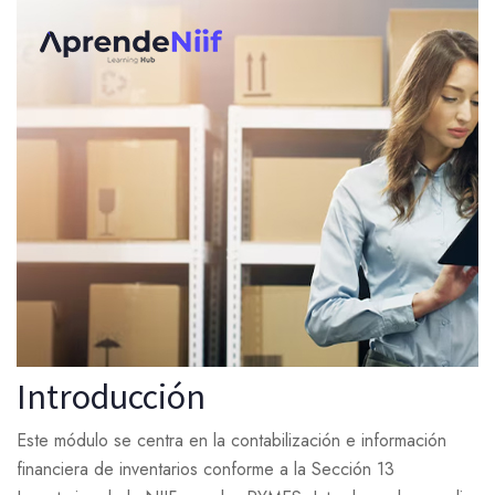
Introducción
Este módulo se centra en la contabilización e información
financiera de inventarios conforme a la Sección 13