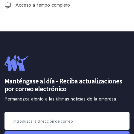
Acceso a tiempo completo
Manténgase al día - Reciba actualizaciones
por correo electrónico
Permanezca atento a las últimas noticias de la empresa.