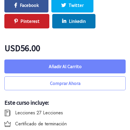
Facebook
Twitter
Pinterest
Linkedin
USD56.00
Añadir Al Carrito
Comprar Ahora
Este curso incluye:
Lecciones 27 Lecciones
Certificado de terminación