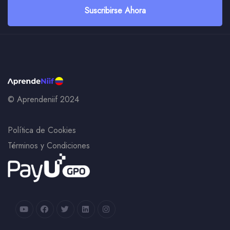
Suscribirse Ahora
© Aprendeniif 2024
Política de Cookies
Términos y Condiciones