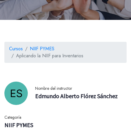
Cursos
NIIF PYMES
Aplicando la NIIF para Inventarios
Nombre del instructor
Edmundo Alberto Flórez Sánchez
Categoría
NIIF PYMES