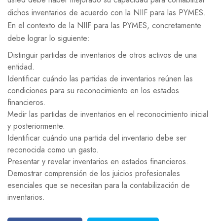
dichos inventarios de acuerdo con la NIIF para las PYMES.
En el contexto de la NIIF para las PYMES, concretamente
debe lograr lo siguiente:
Distinguir partidas de inventarios de otros activos de una
entidad.
Identificar cuándo las partidas de inventarios reúnen las
condiciones para su reconocimiento en los estados
financieros.
Medir las partidas de inventarios en el reconocimiento inicial
y posteriormente.
Identificar cuándo una partida del inventario debe ser
reconocida como un gasto.
Presentar y revelar inventarios en estados financieros.
Demostrar comprensión de los juicios profesionales
esenciales que se necesitan para la contabilización de
inventarios.