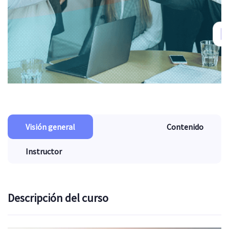
Visión general
Contenido
Instructor
Descripción del curso