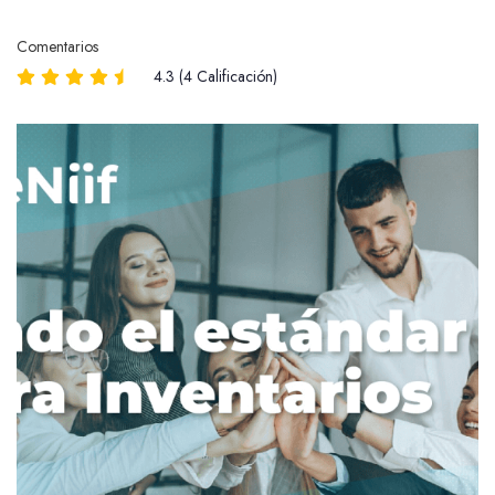
Comentarios
4.3 (4 Calificación)