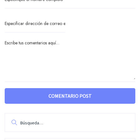
COMENTARIO POST