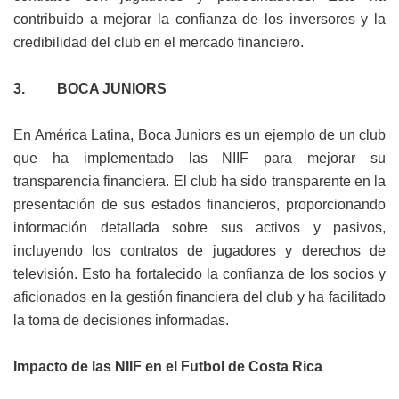
contribuido a mejorar la confianza de los inversores y la
credibilidad del club en el mercado financiero.
3. BOCA JUNIORS
En América Latina, Boca Juniors es un ejemplo de un club
que ha implementado las NIIF para mejorar su
transparencia financiera. El club ha sido transparente en la
presentación de sus estados financieros, proporcionando
información detallada sobre sus activos y pasivos,
incluyendo los contratos de jugadores y derechos de
televisión. Esto ha fortalecido la confianza de los socios y
aficionados en la gestión financiera del club y ha facilitado
la toma de decisiones informadas.
Impacto de las NIIF en el Futbol de Costa Rica