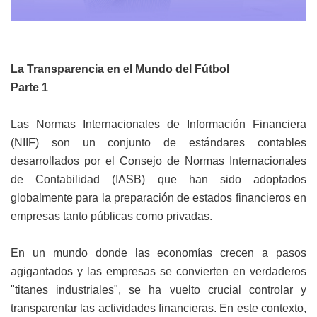
La Transparencia en el Mundo del Fútbol
Parte 1
Las Normas Internacionales de Información Financiera
(NIIF) son un conjunto de estándares contables
desarrollados por el Consejo de Normas Internacionales
de Contabilidad (IASB) que han sido adoptados
globalmente para la preparación de estados financieros en
empresas tanto públicas como privadas.
En un mundo donde las economías crecen a pasos
agigantados y las empresas se convierten en verdaderos
"titanes industriales", se ha vuelto crucial controlar y
transparentar las actividades financieras. En este contexto,