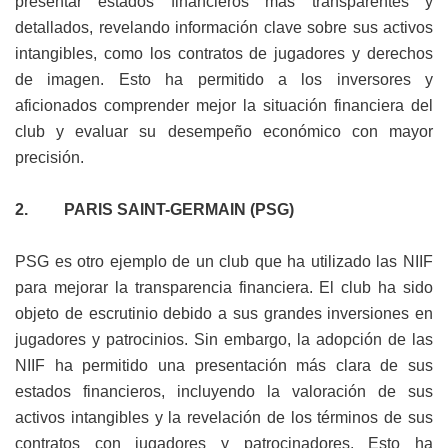
presentar estados financieros más transparentes y
detallados, revelando información clave sobre sus activos
intangibles, como los contratos de jugadores y derechos
de imagen. Esto ha permitido a los inversores y
aficionados comprender mejor la situación financiera del
club y evaluar su desempeño económico con mayor
precisión.
2. PARIS SAINT-GERMAIN (PSG)
PSG es otro ejemplo de un club que ha utilizado las NIIF
para mejorar la transparencia financiera. El club ha sido
objeto de escrutinio debido a sus grandes inversiones en
jugadores y patrocinios. Sin embargo, la adopción de las
NIIF ha permitido una presentación más clara de sus
estados financieros, incluyendo la valoración de sus
activos intangibles y la revelación de los términos de sus
contratos con jugadores y patrocinadores. Esto ha