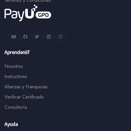
Términos y Condiciones
Aprendeniif
Nosotros
Instructores
Alianzas y Franquicias
Verificar Certificado
Consultoría
Ayuda