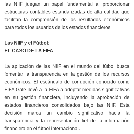
las NIIF juegan un papel fundamental al proporcionar
estructuras contables estandarizadas de alta calidad que
facilitan la comprensión de los resultados económicos
para todos los usuarios de los estados financieros.
Las NIIF y el Fútbol:
EL CASO DE LA FIFA
La aplicación de las NIIF en el mundo del fútbol busca
fomentar la transparencia en la gestión de los recursos
económicos. El escándalo de corrupción conocido como
FIFA Gate llevó a la FIFA a adoptar medidas significativas
en su gestión financiera, incluyendo la aprobación de
estados financieros consolidados bajo las NIIF. Esta
decisión marca un cambio significativo hacia la
transparencia y la representación fiel de la información
financiera en el fútbol internacional.