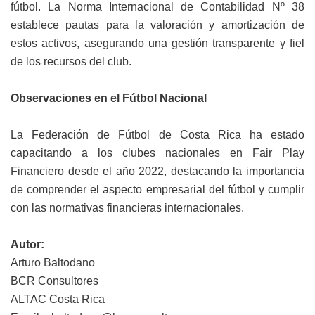
fútbol. La Norma Internacional de Contabilidad Nº 38
establece pautas para la valoración y amortización de
estos activos, asegurando una gestión transparente y fiel
de los recursos del club.
Observaciones en el Fútbol Nacional
La Federación de Fútbol de Costa Rica ha estado
capacitando a los clubes nacionales en Fair Play
Financiero desde el año 2022, destacando la importancia
de comprender el aspecto empresarial del fútbol y cumplir
con las normativas financieras internacionales.
Autor:
Arturo Baltodano
BCR Consultores
ALTAC Costa Rica