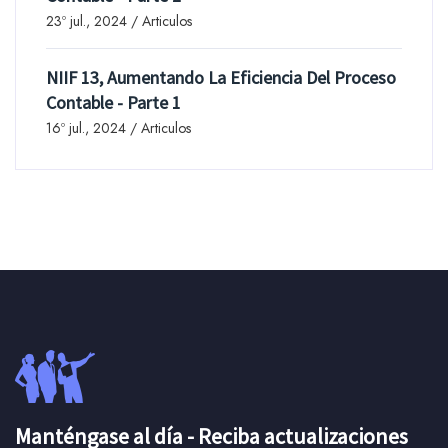
23º jul., 2024 / Articulos
NIIF 13, Aumentando La Eficiencia Del Proceso
Contable - Parte 1
16º jul., 2024 / Articulos
Manténgase al día - Reciba actualizaciones