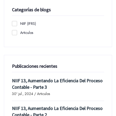
Categorías de blogs
NIIF (IFRS)
Articulos
Publicaciones recientes
NIIF 13, Aumentando La Eficiencia Del Proceso
Contable - Parte 3
30º jul., 2024 / Articulos
NIIF 13, Aumentando La Eficiencia Del Proceso
Contable - Parte 2