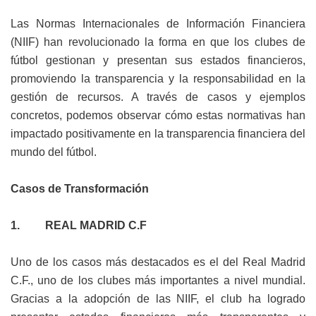
Las Normas Internacionales de Información Financiera
(NIIF) han revolucionado la forma en que los clubes de
fútbol gestionan y presentan sus estados financieros,
promoviendo la transparencia y la responsabilidad en la
gestión de recursos. A través de casos y ejemplos
concretos, podemos observar cómo estas normativas han
impactado positivamente en la transparencia financiera del
mundo del fútbol.
Casos de Transformación
1. REAL MADRID C.F
Uno de los casos más destacados es el del Real Madrid
C.F., uno de los clubes más importantes a nivel mundial.
Gracias a la adopción de las NIIF, el club ha logrado