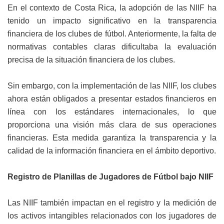
En el contexto de Costa Rica, la adopción de las NIIF ha
tenido un impacto significativo en la transparencia
financiera de los clubes de fútbol. Anteriormente, la falta de
normativas contables claras dificultaba la evaluación
precisa de la situación financiera de los clubes.
Sin embargo, con la implementación de las NIIF, los clubes
ahora están obligados a presentar estados financieros en
línea con los estándares internacionales, lo que
proporciona una visión más clara de sus operaciones
financieras. Esta medida garantiza la transparencia y la
calidad de la información financiera en el ámbito deportivo.
Registro de Planillas de Jugadores de Fútbol bajo NIIF
Las NIIF también impactan en el registro y la medición de
los activos intangibles relacionados con los jugadores de