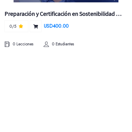
Preparación y Certificación en Sostenibilidad ACCA
USD400.00
0/5
0 Lecciones
0 Estudiantes