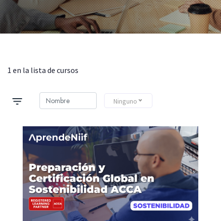
1 en la lista de cursos
Ninguno