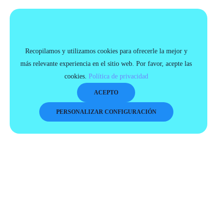
Recopilamos y utilizamos cookies para ofrecerle la mejor y
más relevante experiencia en el sitio web. Por favor, acepte las
cookies.
Política de privacidad
ACEPTO
PERSONALIZAR CONFIGURACIÓN